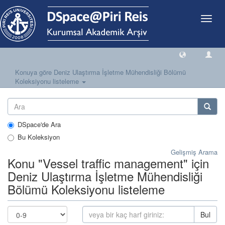
Geçiş
Yönlen
Konuya göre Deniz Ulaştırma İşletme Mühendisliği Bölümü
Koleksiyonu listeleme
DSpace'de Ara
Bu Koleksiyon
Gelişmiş Arama
Konu "Vessel traffic management" için
Deniz Ulaştırma İşletme Mühendisliği
Bölümü Koleksiyonu listeleme
Bul