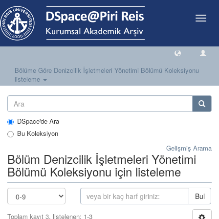
Geçiş
Yönlen
Bölüme Göre Denizcilik İşletmeleri Yönetimi Bölümü Koleksiyonu
listeleme
DSpace'de Ara
Bu Koleksiyon
Gelişmiş Arama
Bölüm Denizcilik İşletmeleri Yönetimi
Bölümü Koleksiyonu için listeleme
Bul
Toplam kayıt 3, listelenen: 1-3